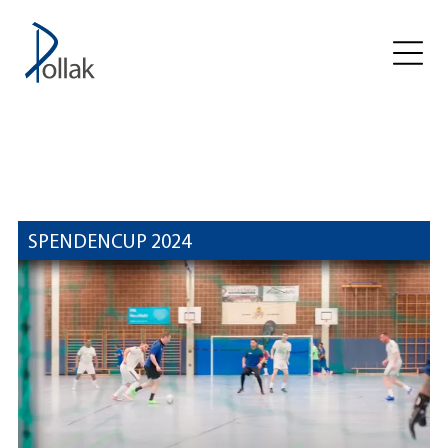
SPENDENCUP 2024