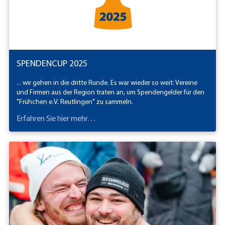
SPENDENCUP 2025
... wir gehen in die dritte Runde. Es war wieder so weit: Vereine
und Firmen aus der Region traten an, um Spendengelder für den
"Frühchen e.V. Reutlingen" zu sammeln.
Erfahren Sie hier mehr…