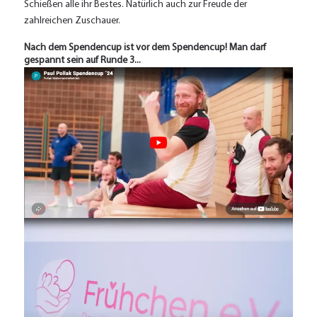
Schießen alle ihr Bestes. Natürlich auch zur Freude der
zahlreichen Zuschauer.
Nach dem Spendencup ist vor dem Spendencup! Man darf
gespannt sein auf Runde 3...