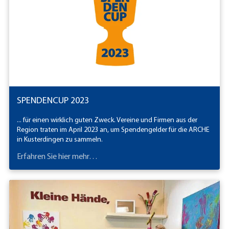
SPENDENCUP 2023
... für einen wirklich guten Zweck. Vereine und Firmen aus der
Region traten im April 2023 an, um Spendengelder für die ARCHE
in Kusterdingen zu sammeln.
Erfahren Sie hier mehr…