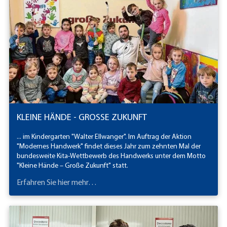
KLEINE HÄNDE - GROSSE ZUKUNFT
... im Kindergarten "Walter Ellwanger". Im Auftrag der Aktion
"Modernes Handwerk" findet dieses Jahr zum zehnten Mal der
bundesweite Kita-Wettbewerb des Handwerks unter dem Motto
"Kleine Hände – Große Zukunft" statt.
Erfahren Sie hier mehr…