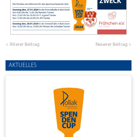
< Älterer Beitrag
Neuerer Beitrag >
AKTUELLES