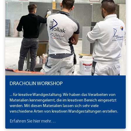
DRACHOLIN WORKSHOP
... für kreative Wandgestaltung. Wir haben das Verarbeiten von
Materialien kennengelernt, die im kreativen Bereich eingesetzt
werden. Mit diesen Materialien lassen sich sehr viele
verschiedene Arten von kreativen Wandgestaltungen erstellen.
Erfahren Sie hier mehr…