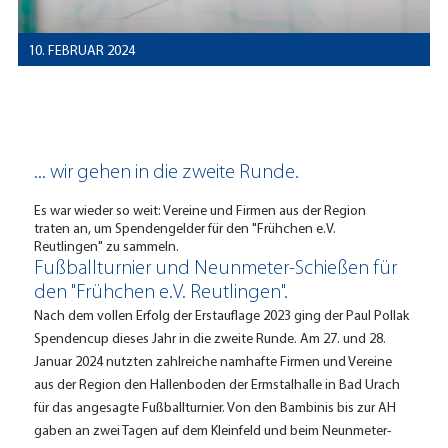
10. FEBRUAR 2024
... wir gehen in die zweite Runde.
Es war wieder so weit: Vereine und Firmen aus der Region
traten an, um Spendengelder für den "Frühchen e.V.
Reutlingen" zu sammeln.
Fußballturnier und Neunmeter-Schießen für
den "Frühchen e.V. Reutlingen".
Nach dem vollen Erfolg der Erstauflage 2023 ging der Paul Pollak
Spendencup dieses Jahr in die zweite Runde. Am 27. und 28.
Januar 2024 nutzten zahlreiche namhafte Firmen und Vereine
aus der Region den Hallenboden der Ermstalhalle in Bad Urach
für das angesagte Fußballturnier. Von den Bambinis bis zur AH
gaben an zwei Tagen auf dem Kleinfeld und beim Neunmeter-