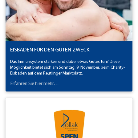
EISBADEN FÜR DEN GUTEN ZWECK.
Das Immunsystem stärken und dabei etwas Gutes tun? Diese
Möglichkeit bietet sich am Sonntag, 9. November, beim Charity-
Eisbaden auf dem Reutlinger Marktplatz.
Erfahren Sie hier mehr…