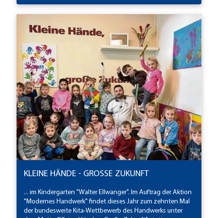
KLEINE HÄNDE - GROSSE ZUKUNFT
... im Kindergarten "Walter Ellwanger". Im Auftrag der Aktion
"Modernes Handwerk" findet dieses Jahr zum zehnten Mal
der bundesweite Kita-Wettbewerb des Handwerks unter