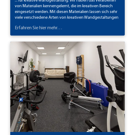
... für kreative Wandgestaltung. Wir haben das Verarbeiten
von Materialien kennengelernt, die im kreativen Bereich
eingesetzt werden. Mit diesen Materialien lassen sich sehr
viele verschiedene Arten von kreativen Wandgestaltungen
erstellen.
Erfahren Sie hier mehr…