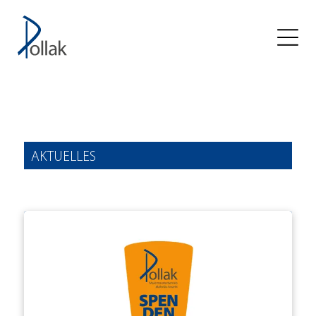
AKTUELLES