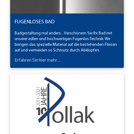
FUGENLOSES BAD
Badgestaltung mal anders... Verschönern Sie Ihr Bad mit
unserer edlen und hochwertigen Fugenlos-Technik. Wir
bringen das spezielle Material auf die bestehenden Fliesen
auf und vermeiden so Schmutz durch Abklopfen.
Erfahren Sie hier mehr…