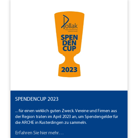
SPENDENCUP 2023
... für einen wirklich guten Zweck. Vereine und Firmen aus
der Region traten im April 2023 an, um Spendengelder für
die ARCHE in Kusterdingen zu sammeln.
Erfahren Sie hier mehr…