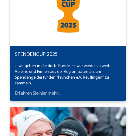
SPENDENCUP 2025
... wir gehen in die dritte Runde. Es war wieder so weit:
Vereine und Firmen aus der Region traten an, um
Spendengelder für den "Frühchen e.V. Reutlingen" zu
sammeln.
Erfahren Sie hier mehr…