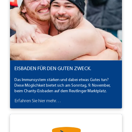
EISBADEN FÜR DEN GUTEN ZWECK.
Das Immunsystem stärken und dabei etwas Gutes tun?
Diese Möglichkeit bietet sich am Sonntag, 9. November,
beim Charity-Eisbaden auf dem Reutlinger Marktplatz.
Erfahren Sie hier mehr…